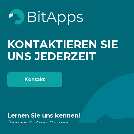
BitApps
KONTAKTIEREN SIE
UNS JEDERZEIT
Kontakt
Lernen Sie uns kennen!
Über die BitApps-Gruppe
Lösungen