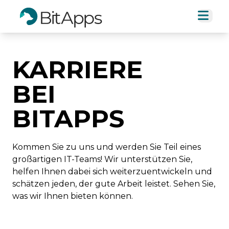
KARRIERE
BEI
BITAPPS
Kommen Sie zu uns und werden Sie Teil eines
großartigen IT-Teams! Wir unterstützen Sie,
helfen Ihnen dabei sich weiterzuentwickeln und
schätzen jeden, der gute Arbeit leistet. Sehen Sie,
was wir Ihnen bieten können.