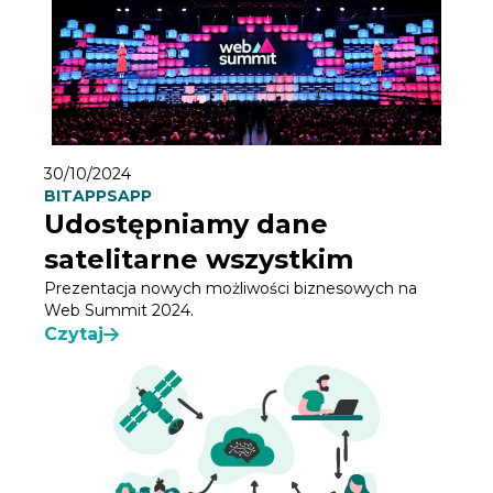
30/10/2024
BITAPPS
APP
Udostępniamy dane
satelitarne wszystkim
Prezentacja nowych możliwości biznesowych na
Web Summit 2024.
Czytaj