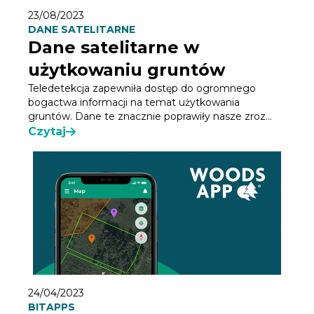
23/08/2023
DANE SATELITARNE
Dane satelitarne w
użytkowaniu gruntów
Teledetekcja zapewniła dostęp do ogromnego
bogactwa informacji na temat użytkowania
gruntów. Dane te znacznie poprawiły nasze zroz...
Czytaj
24/04/2023
BITAPPS