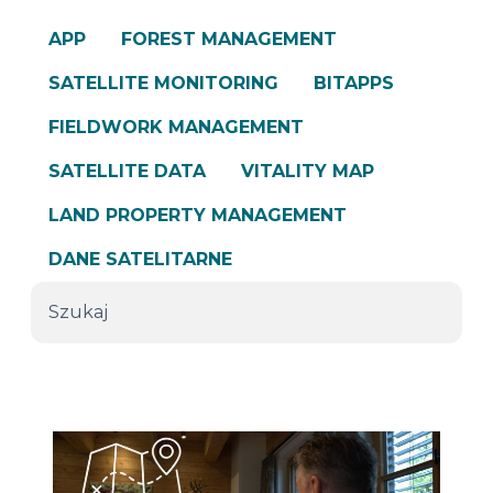
APP
FOREST MANAGEMENT
SATELLITE MONITORING
BITAPPS
FIELDWORK MANAGEMENT
SATELLITE DATA
VITALITY MAP
LAND PROPERTY MANAGEMENT
DANE SATELITARNE
Szukaj