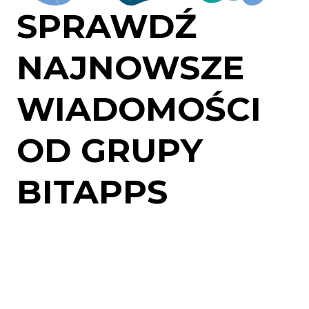
SPRAWDŹ
NAJNOWSZE
WIADOMOŚCI
OD GRUPY
BITAPPS