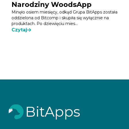
Narodziny WoodsApp
Minęło osiem miesięcy, odkąd Grupa BitApps została
oddzielona od Bitcomp i skupiła się wyłącznie na
produktach. Po dziewięciu mies...
Czytaj
BitApps