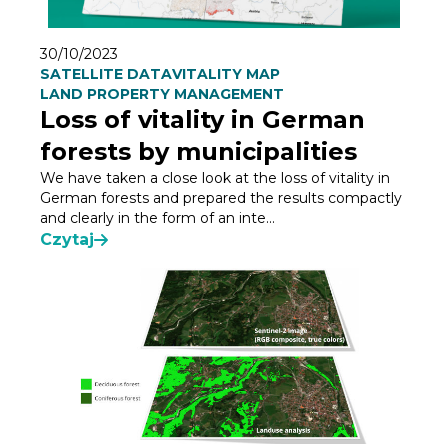
30/10/2023
SATELLITE DATA
VITALITY MAP
LAND PROPERTY MANAGEMENT
Loss of vitality in German
forests by municipalities
We have taken a close look at the loss of vitality in
German forests and prepared the results compactly
and clearly in the form of an inte...
Czytaj